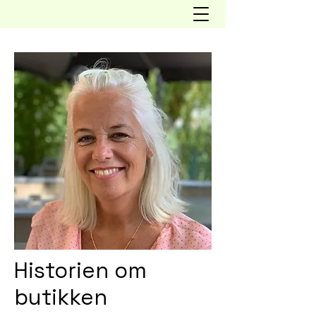
Historien om
butikken