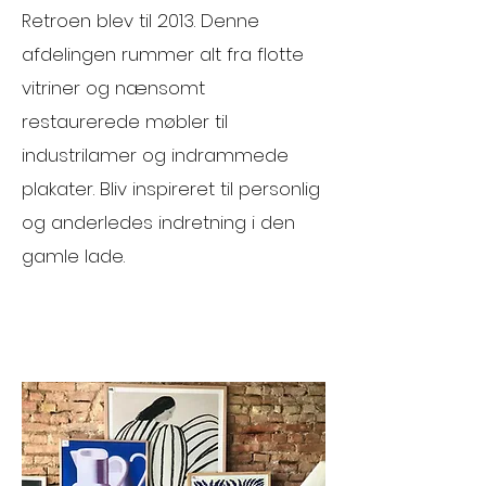
Retroen blev til 2013. Denne
afdelingen rummer alt fra flotte
vitriner og nænsomt
restaurerede møbler til
industrilamer og indrammede
plakater. Bliv inspireret til personlig
og anderledes indretning i den
gamle lade.