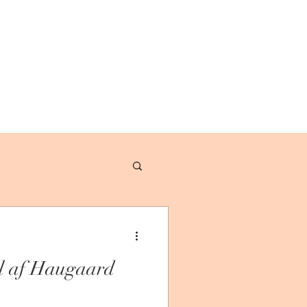
el af Haugaard