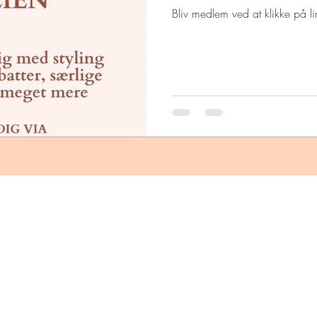
Bliv medlem ved at klikke på li