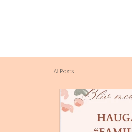
All Posts