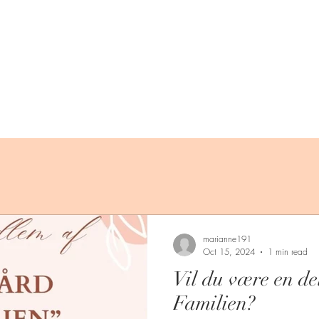
marianne191
Oct 15, 2024
1 min read
Vil du være en d
Familien?