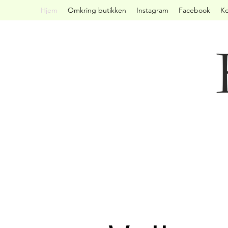
Hjem
Omkring butikken
Instagram
Facebook
Ko