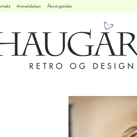
ntakt
Anmeldelser
Åbningstider